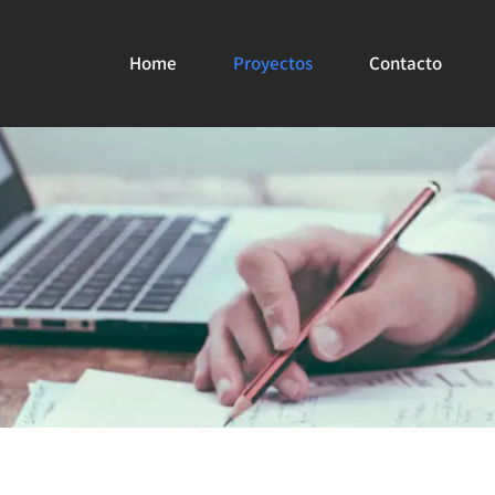
Home
Proyectos
Contacto