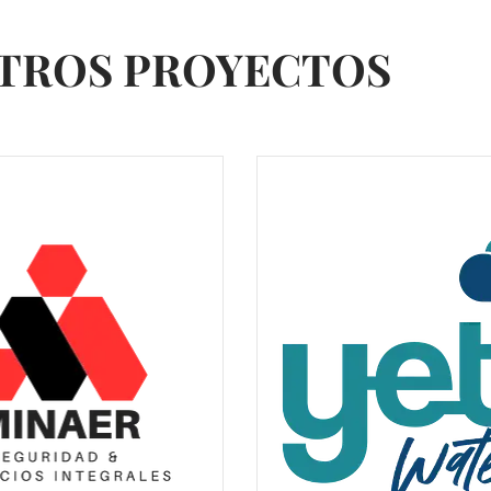
TROS PROYECTOS