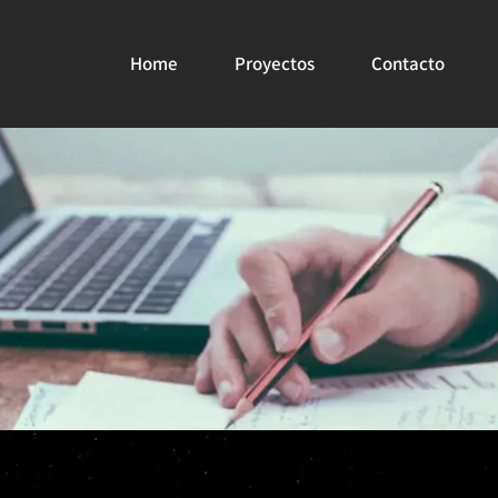
Home
Proyectos
Contacto