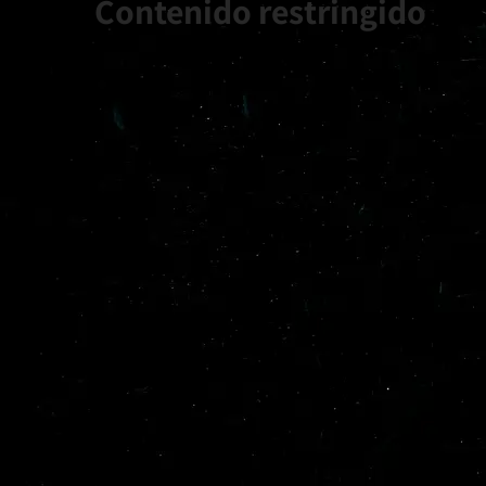
Contenido restringido